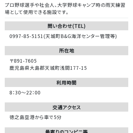
プロ野球選手や社会人、大学野球キャンプ時の雨天練習
場として使用できる施設です。
問い合わせ(TEL)
0997-85-5151(天城町B&G海洋センター管理等)
所在地
〒891-7605
鹿児島県大島郡天城町浅間177-15
利用時間
8：30～22：00
交通アクセス
徳之島空港から車で5分
最寄りのコンビニ等