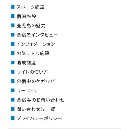
スポーツ施設
宿泊施設
鹿児島の魅力
合宿者インタビュー
インフォメーション
お気に入り施設
助成制度
サイトの使い方
合宿中のケガなど
サーフィン
合宿等のお問い合わせ
問い合わせ先一覧
プライバシーポリシー