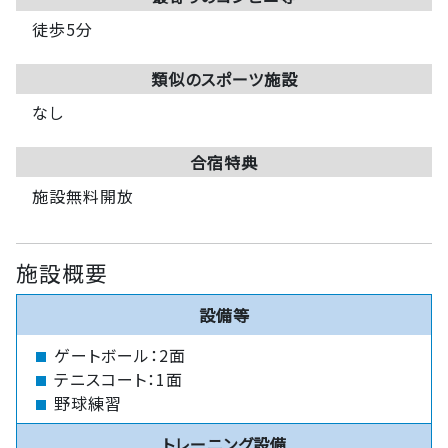
徒歩5分
類似のスポーツ施設
なし
合宿特典
施設無料開放
施設概要
設備等
ゲートボール：2面
テニスコート：1面
野球練習
トレーニング設備