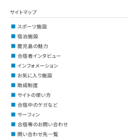
サイトマップ
スポーツ施設
宿泊施設
鹿児島の魅力
合宿者インタビュー
インフォメーション
お気に入り施設
助成制度
サイトの使い方
合宿中のケガなど
サーフィン
合宿等のお問い合わせ
問い合わせ先一覧