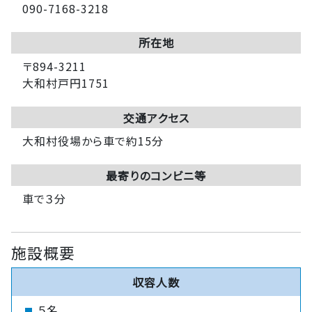
090-7168-3218
所在地
〒894-3211
大和村戸円1751
交通アクセス
大和村役場から車で約15分
最寄りのコンビニ等
車で３分
施設概要
収容人数
５名