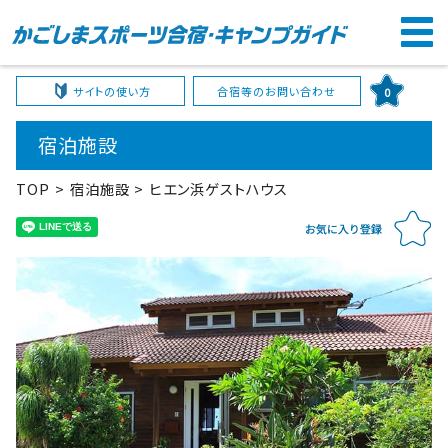
サイトの使い方
合宿等のお問い合わせ
0
宿泊施設
TOP
宿泊施設
ヒエン浜ゲストハウス