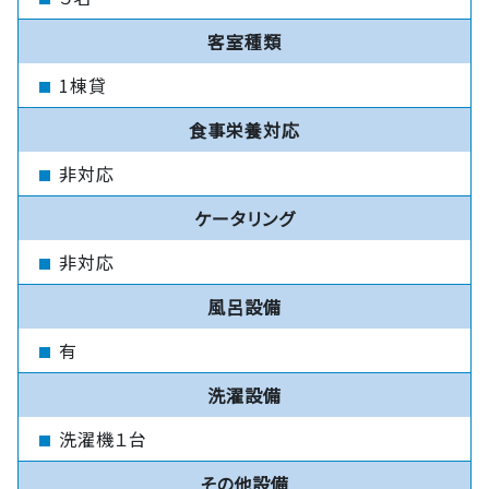
客室種類
1棟貸
食事栄養対応
非対応
ケータリング
非対応
風呂設備
有
洗濯設備
洗濯機１台
その他設備