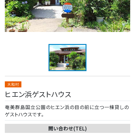
大和村
ヒエン浜ゲストハウス
奄美群島国立公園のヒエン浜の目の前に立つ一棟貸しの
ゲストハウスです。
問い合わせ(TEL)