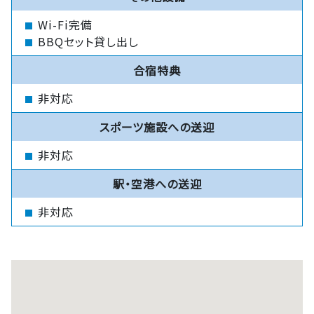
Wi-Fi完備
BBQセット貸し出し
合宿特典
非対応
スポーツ施設への送迎
非対応
駅・空港への送迎
非対応