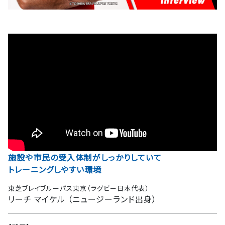
施設や市民の受入体制がしっかりしていて
トレーニングしやすい環境
東芝ブレイブルーパス東京（ラグビー日本代表）
リーチ マイケル （ニュージーランド出身）