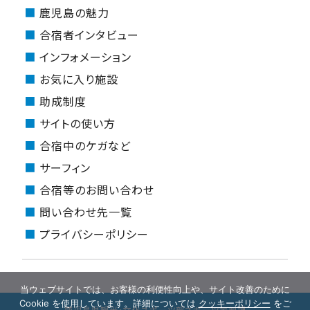
鹿児島の魅力
合宿者インタビュー
インフォメーション
お気に入り施設
助成制度
サイトの使い方
合宿中のケガなど
サーフィン
合宿等のお問い合わせ
問い合わせ先一覧
プライバシーポリシー
当ウェブサイトでは、お客様の利便性向上や、サイト改善のために
Cookie を使用しています。詳細については
クッキーポリシー
をご
鹿児島県観光・文化スポーツ部スポーツ振興課