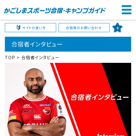
サイトの使い方
合宿等のお問い合わせ
0
合宿者インタビュー
TOP
合宿者インタビュー