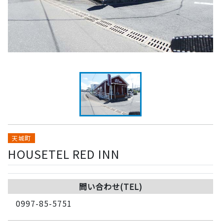
天城町
HOUSETEL RED INN
問い合わせ(TEL)
0997-85-5751