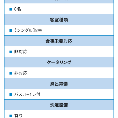
8名
客室種類
【シングル】8室
食事栄養対応
非対応
ケータリング
非対応
風呂設備
バス、トイレ付
洗濯設備
有り