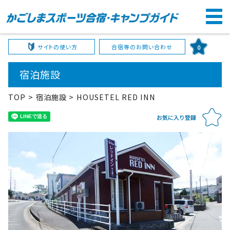
サイトの使い方
合宿等のお問い合わせ
0
宿泊施設
TOP
宿泊施設
HOUSETEL RED INN