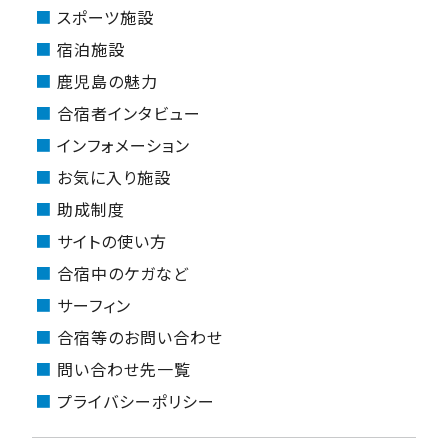
スポーツ施設
宿泊施設
鹿児島の魅力
合宿者インタビュー
インフォメーション
お気に入り施設
助成制度
サイトの使い方
合宿中のケガなど
サーフィン
合宿等のお問い合わせ
問い合わせ先一覧
プライバシーポリシー