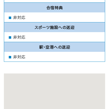
合宿特典
非対応
スポーツ施設への送迎
非対応
駅・空港への送迎
非対応