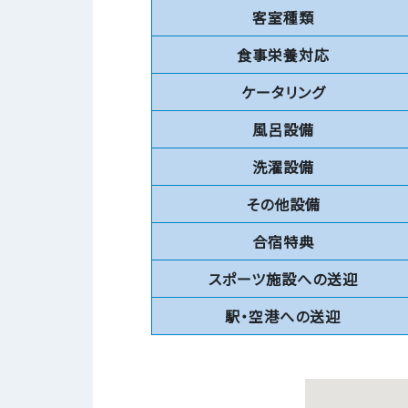
客室種類
食事栄養対応
ケータリング
風呂設備
洗濯設備
その他設備
合宿特典
スポーツ施設への送迎
駅・空港への送迎