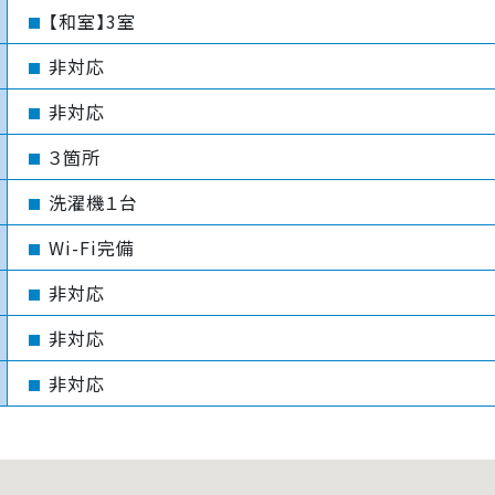
【和室】3室
非対応
非対応
３箇所
洗濯機１台
Wi-Fi完備
非対応
非対応
非対応