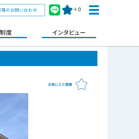
＋0
宿等のお問い合わせ
制度
インタビュー