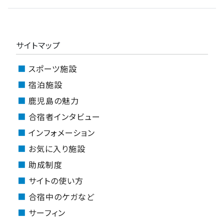
サイトマップ
スポーツ施設
宿泊施設
鹿児島の魅力
合宿者インタビュー
インフォメーション
お気に入り施設
助成制度
サイトの使い方
合宿中のケガなど
サーフィン