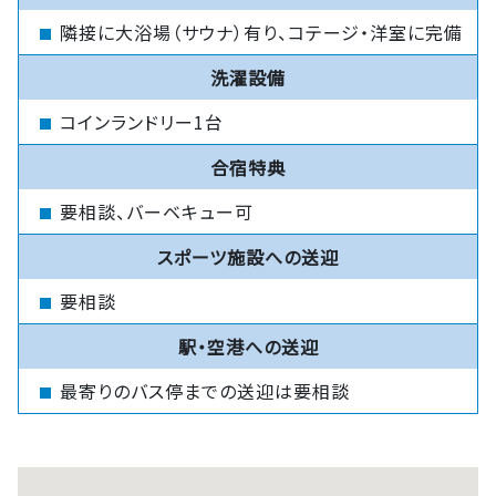
隣接に大浴場（サウナ）有り、コテージ・洋室に完備
洗濯設備
コインランドリー1台
合宿特典
要相談、バーベキュー可
スポーツ施設への送迎
要相談
駅・空港への送迎
最寄りのバス停までの送迎は要相談