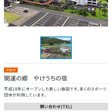
宇検村
開運の郷 やけうちの宿
平成18年にオープンした新しい施設です。多くのスポーツ
団体が利用しています。
問い合わせ(TEL)