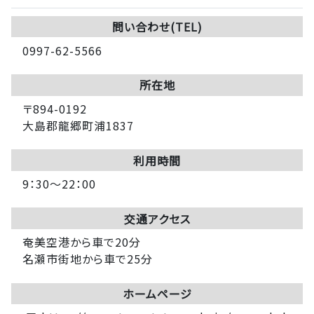
問い合わせ(TEL)
0997-62-5566
所在地
〒894-0192
大島郡龍郷町浦1837
利用時間
9：30～22：00
交通アクセス
奄美空港から車で20分
名瀬市街地から車で25分
ホームページ