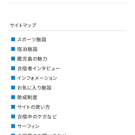
サイトマップ
スポーツ施設
宿泊施設
鹿児島の魅力
合宿者インタビュー
インフォメーション
お気に入り施設
助成制度
サイトの使い方
合宿中のケガなど
サーフィン