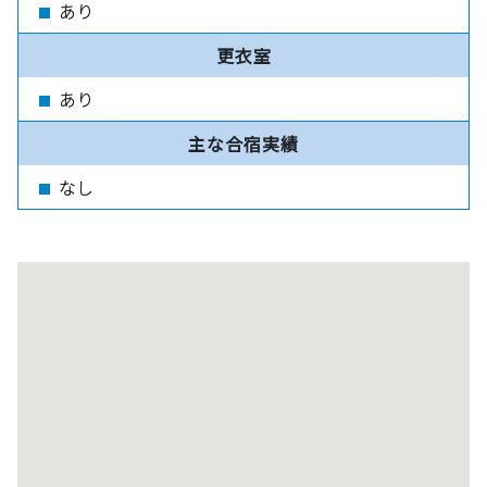
あり
更衣室
あり
主な合宿実績
なし