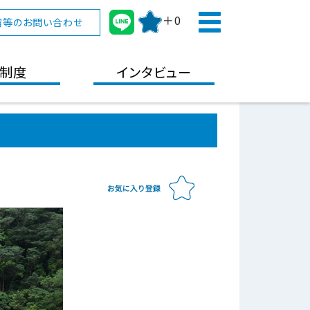
＋0
宿等のお問い合わせ
制度
インタビュー