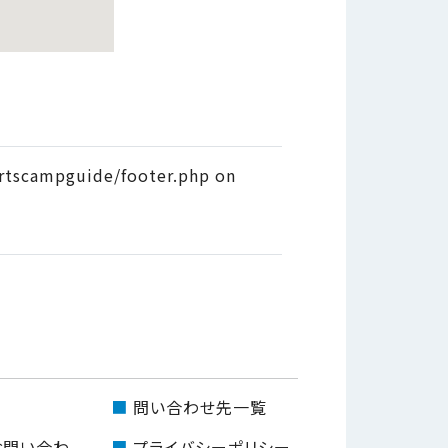
tscampguide/footer.php on
問い合わせ先一覧
お問い合わ
プライバシーポリシー