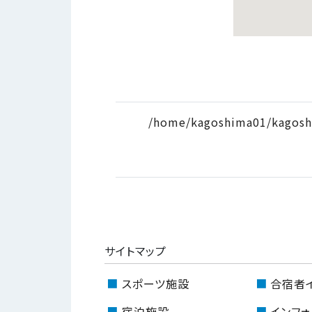
/home/kagoshima01/kagosh
サイトマップ
スポーツ施設
合宿者
宿泊施設
インフォ