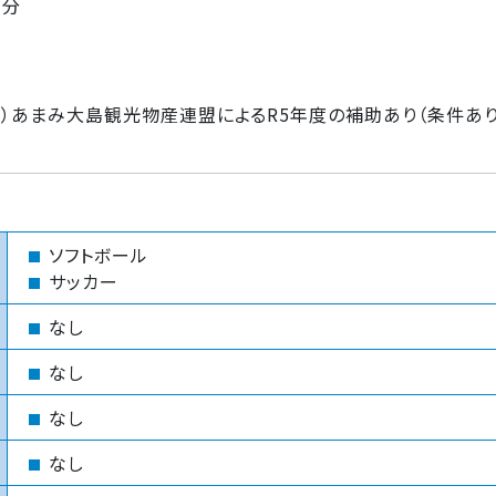
7分
社）あまみ大島観光物産連盟によるR5年度の補助あり（条件あり
ソフトボール
サッカー
なし
なし
なし
なし