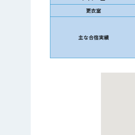
更衣室
主な合宿実績