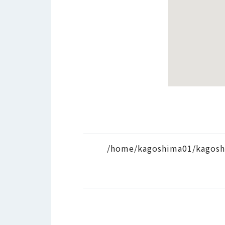
/home/kagoshima01/kagosh