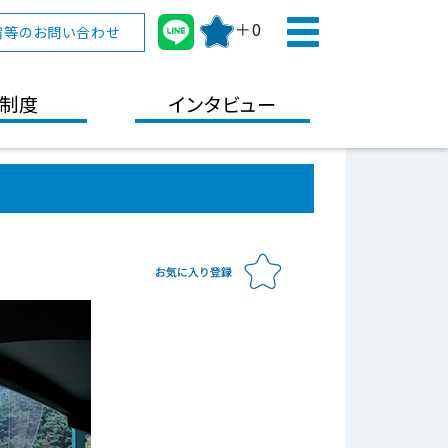
＋0
宿等のお問い合わせ
制度
インタビュー