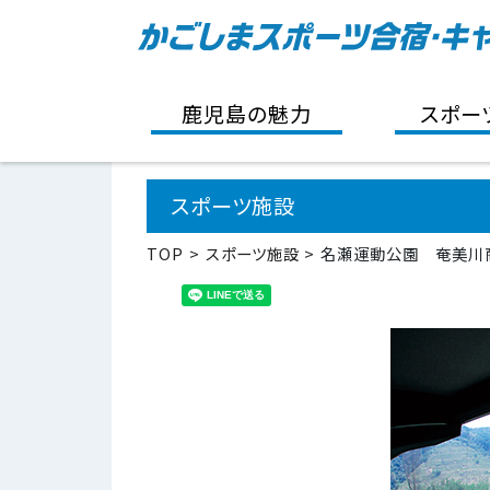
鹿児島の魅力
スポー
スポーツ施設
TOP
スポーツ施設
名瀬運動公園 奄美川