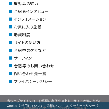
鹿児島の魅力
合宿者インタビュー
インフォメーション
お気に入り施設
助成制度
サイトの使い方
合宿中のケガなど
サーフィン
合宿等のお問い合わせ
問い合わせ先一覧
プライバシーポリシー
当ウェブサイトでは、お客様の利便性向上や、サイト改善のために
Cookie を使用しています。詳細については
クッキーポリシー
をご
鹿児島県観光・文化スポーツ部スポーツ振興課