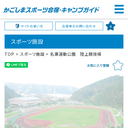
サイトの使い方
合宿等のお問い合わせ
0
スポーツ施設
TOP
スポーツ施設
名瀬運動公園 陸上競技場