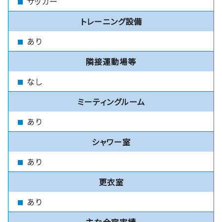
サッカー
トレーニング設備
あり
隣接運動場等
なし
ミーティングルーム
あり
シャワー室
あり
更衣室
あり
主な合宿実績