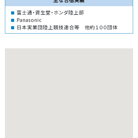
富士通・資生堂・ホンダ陸上部
Panasonic
日本実業団陸上競技連合等 他約１００団体