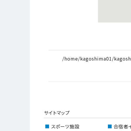
/home/kagoshima01/kagosh
サイトマップ
スポーツ施設
合宿者