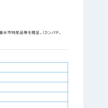
垂水市特産品等を贈呈。（カンパチ、