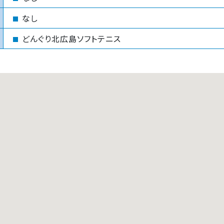
なし
どんぐり北広島ソフトテニス