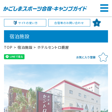
サイトの使い方
合宿等のお問い合わせ
0
宿泊施設
TOP
宿泊施設
ホテルセントロ鹿屋