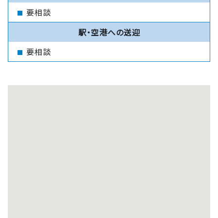
要相談
駅・空港への送迎
要相談