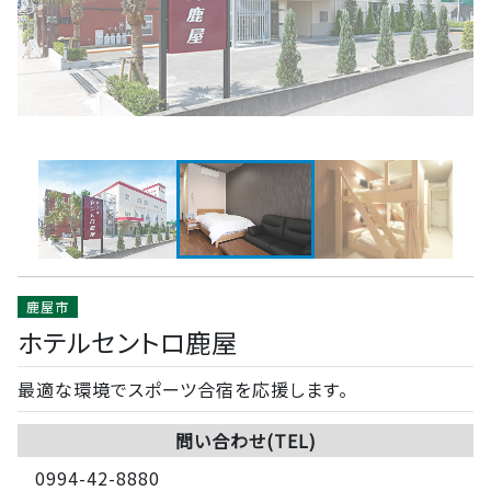
鹿屋市
ホテルセントロ鹿屋
最適な環境でスポーツ合宿を応援します。
問い合わせ(TEL)
0994-42-8880