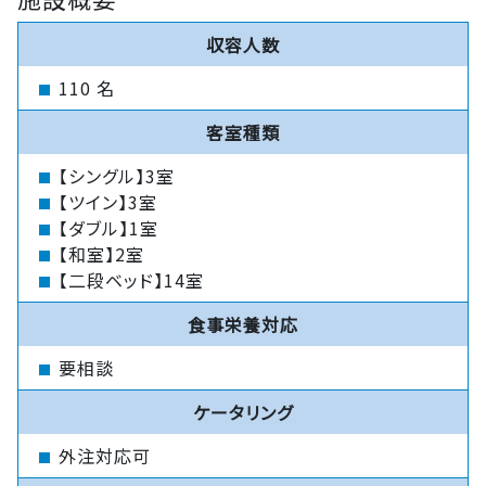
収容人数
110 名
客室種類
【シングル】3室
【ツイン】3室
【ダブル】1室
【和室】2室
【二段ベッド】14室
食事栄養対応
要相談
ケータリング
外注対応可