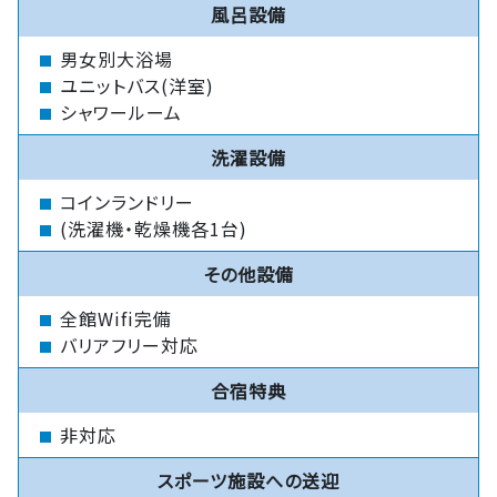
風呂設備
男女別大浴場
ユニットバス(洋室)
シャワールーム
洗濯設備
コインランドリー
(洗濯機・乾燥機各1台)
その他設備
全館Wifi完備
バリアフリー対応
合宿特典
非対応
スポーツ施設への送迎