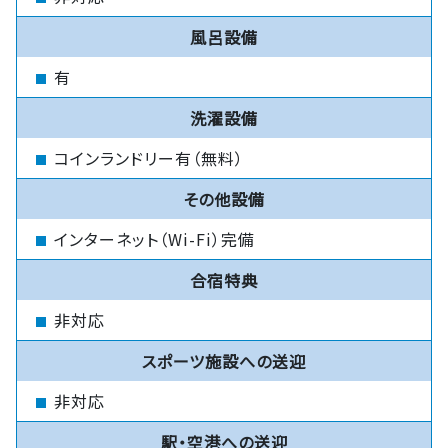
風呂設備
有
洗濯設備
コインランドリー有（無料）
その他設備
インターネット（Wi-Fi）完備
合宿特典
非対応
スポーツ施設への送迎
非対応
駅・空港への送迎