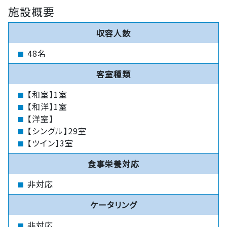
施設概要
収容人数
48名
客室種類
【和室】1室
【和洋】1室
【洋室】
【シングル】29室
【ツイン】3室
食事栄養対応
非対応
ケータリング
非対応