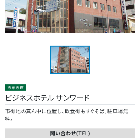
志布志市
ビジネスホテル サンワード
市街地の真ん中に位置し、飲食街もすぐそば。駐車場無
料。
問い合わせ(TEL)