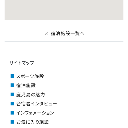
宿泊施設一覧へ
keyboard_double_arrow_left
サイトマップ
スポーツ施設
宿泊施設
鹿児島の魅力
合宿者インタビュー
インフォメーション
お気に入り施設