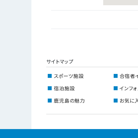
サイトマップ
スポーツ施設
合宿者
宿泊施設
インフォ
鹿児島の魅力
お気に