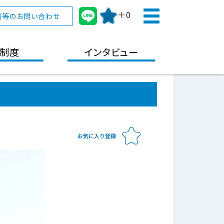
＋0
宿等のお問い合わせ
制度
インタビュー