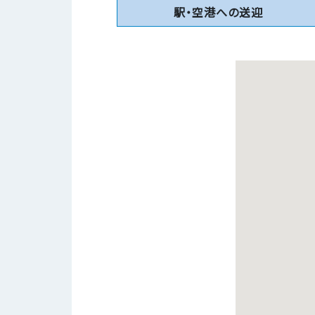
駅・空港への送迎