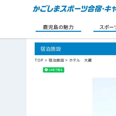
鹿児島の魅力
スポー
宿泊施設
TOP
宿泊施設
ホテル 大藏