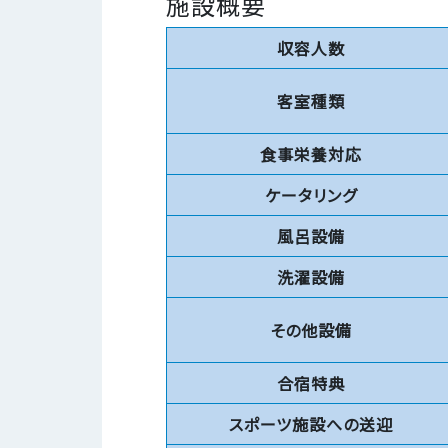
施設概要
収容人数
客室種類
食事栄養対応
ケータリング
風呂設備
洗濯設備
その他設備
合宿特典
スポーツ施設への送迎