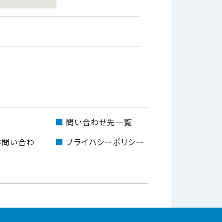
問い合わせ先一覧
お問い合わ
プライバシーポリシー