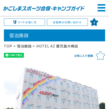
サイトの使い方
合宿等のお問い合わせ
0
宿泊施設
TOP
宿泊施設
HOTEL AZ 鹿児島大崎店