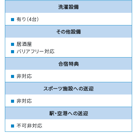
洗濯設備
有り（4台）
その他設備
居酒屋
バリアフリー対応
合宿特典
非対応
スポーツ施設への送迎
非対応
駅・空港への送迎
不可非対応