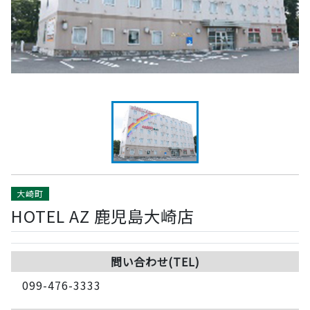
大崎町
HOTEL AZ 鹿児島大崎店
問い合わせ(TEL)
099-476-3333