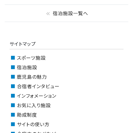
宿泊施設一覧へ
keyboard_double_arrow_left
サイトマップ
スポーツ施設
宿泊施設
鹿児島の魅力
合宿者インタビュー
インフォメーション
お気に入り施設
助成制度
サイトの使い方