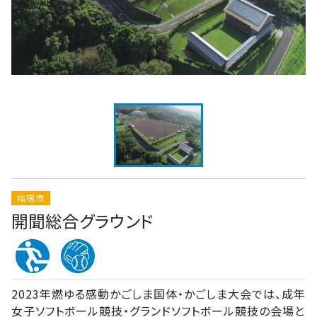
指宿市
開聞総合グラウンド
2023年燃ゆる感動かごしま国体・かごしま大会では、成年
女子ソフトボール競技・グランドソフトボール競技の会場と