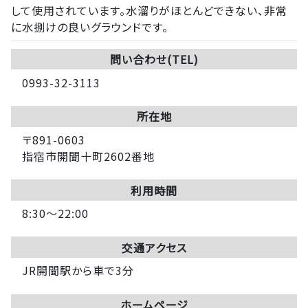
して使用されています。水溜りがほとんどできない、非常
に水捌けの良いグラウンドです。
問い合わせ(TEL)
0993-32-3113
所在地
〒891-0603
指宿市開聞十町2602番地
利用時間
8:30～22:00
交通アクセス
JR開聞駅から車で3分
ホームページ