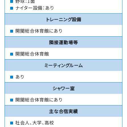
野球：1面
ナイター設備：あり
トレーニング設備
開聞総合体育館にあり
隣接運動場等
開聞総合体育館
ミーティングルーム
あり
シャワー室
開聞総合体育館にあり
主な合宿実績
社会人、大学、高校