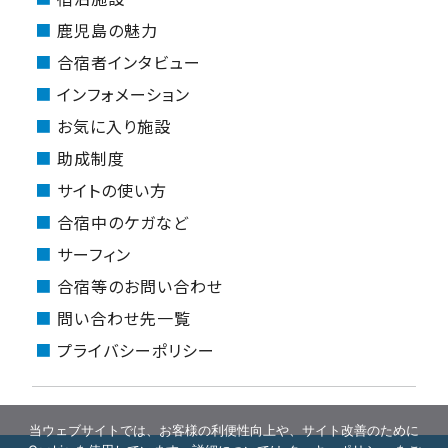
鹿児島の魅力
合宿者インタビュー
インフォメーション
お気に入り施設
助成制度
サイトの使い方
合宿中のケガなど
サーフィン
合宿等のお問い合わせ
問い合わせ先一覧
プライバシーポリシー
当ウェブサイトでは、お客様の利便性向上や、サイト改善のために