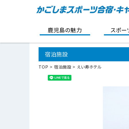
鹿児島の魅力
スポー
宿泊施設
TOP
宿泊施設
えい寿ホテル