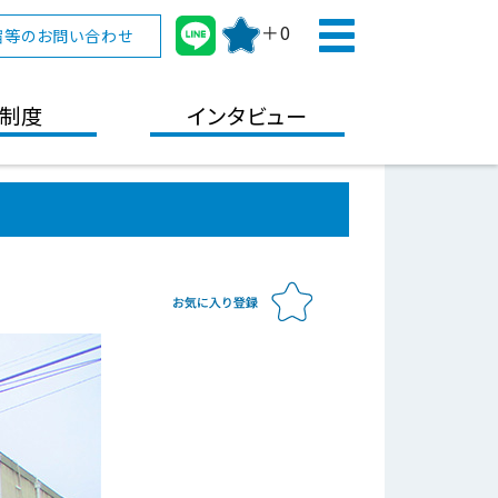
＋0
宿等のお問い合わせ
制度
インタビュー