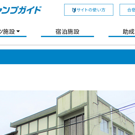
サイトの使い方
合
ツ施設
宿泊施設
助成