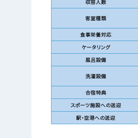
収容人数
客室種類
食事栄養対応
ケータリング
風呂設備
洗濯設備
合宿特典
スポーツ施設への送迎
駅・空港への送迎