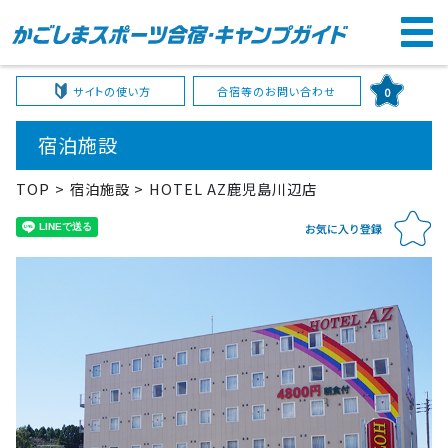
サイトの使い方
合宿等のお問い合わせ
0
宿泊施設
TOP
宿泊施設
HOTEL AZ鹿児島川辺店