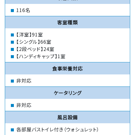
116名
客室種類
【洋室】91室
【シングル】66室
【2段ベッド】24室
【ハンディキャップ】1室
食事栄養対応
非対応
ケータリング
非対応
風呂設備
各部屋バストイレ付き（ウォシュレット）