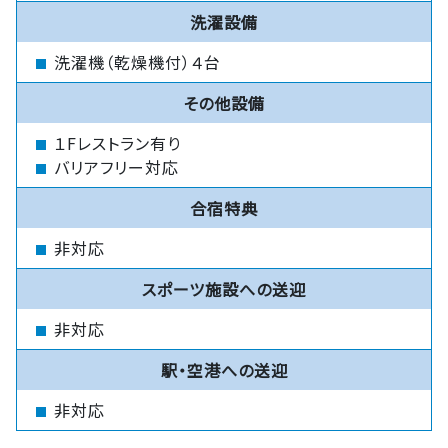
洗濯設備
洗濯機（乾燥機付）４台
その他設備
１Fレストラン有り
バリアフリー対応
合宿特典
非対応
スポーツ施設への送迎
非対応
駅・空港への送迎
非対応