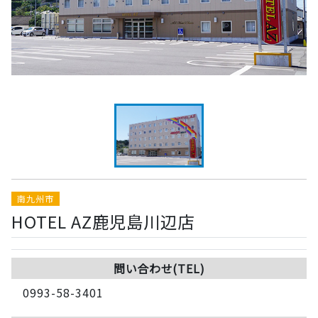
南九州市
HOTEL AZ鹿児島川辺店
問い合わせ(TEL)
0993-58-3401