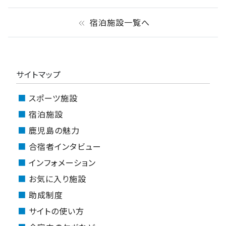
宿泊施設一覧へ
keyboard_double_arrow_left
サイトマップ
スポーツ施設
宿泊施設
鹿児島の魅力
合宿者インタビュー
インフォメーション
お気に入り施設
助成制度
サイトの使い方