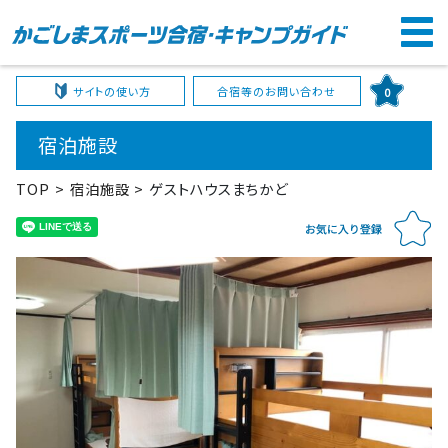
サイトの使い方
合宿等のお問い合わせ
0
宿泊施設
TOP
宿泊施設
ゲストハウスまちかど