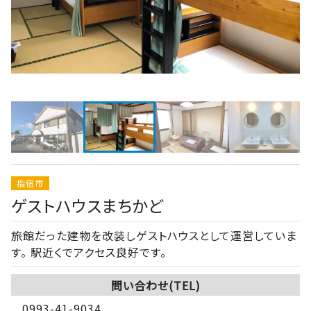
指宿市
ゲストハウスまちかど
旅館だった建物を改装しゲストハウスとして運営していま
す。 駅近くでアクセス良好です。
問い合わせ(TEL)
0993-41-9034