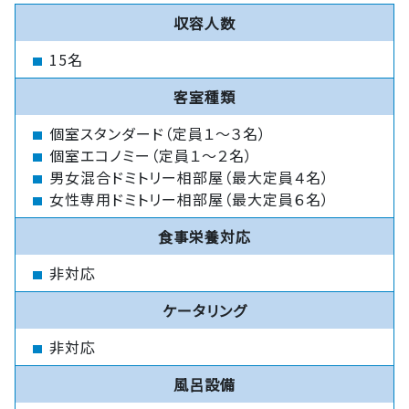
収容人数
15名
客室種類
個室スタンダード（定員１～３名）
個室エコノミー（定員１～２名）
男女混合ドミトリー相部屋（最大定員４名）
女性専用ドミトリー相部屋（最大定員６名）
食事栄養対応
非対応
ケータリング
非対応
風呂設備