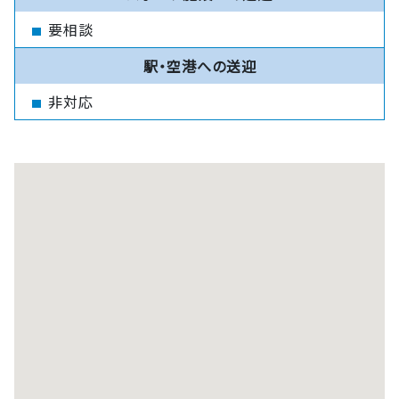
要相談
駅・空港への送迎
非対応