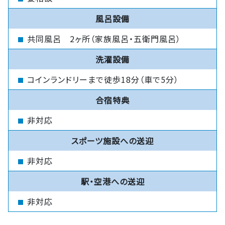
風呂設備
共同風呂 2ヶ所（家族風呂・五衛門風呂）
洗濯設備
コインランドリーまで徒歩18分（車で5分）
合宿特典
非対応
スポーツ施設への送迎
非対応
駅・空港への送迎
非対応