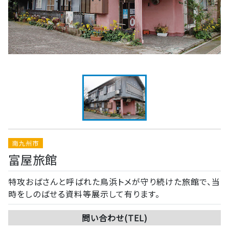
南九州市
富屋旅館
特攻おばさんと呼ばれた鳥浜トメが守り続けた旅館で、当
時をしのばせる資料等展示して有ります。
問い合わせ(TEL)