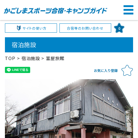
サイトの使い方
合宿等のお問い合わせ
0
宿泊施設
TOP
宿泊施設
富屋旅館