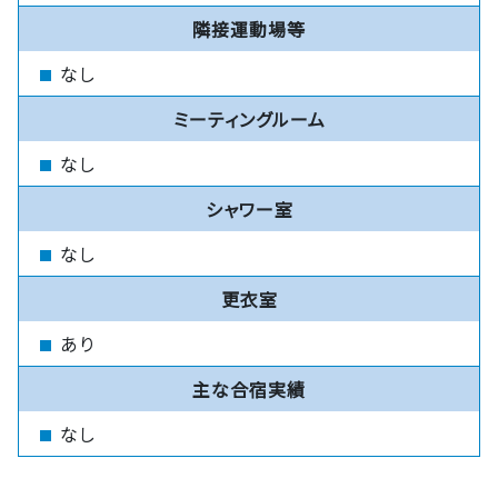
隣接運動場等
なし
ミーティングルーム
なし
シャワー室
なし
更衣室
あり
主な合宿実績
なし