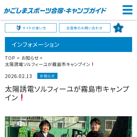
サイトの使い方
合宿等のお問い合わせ
0
インフォメーション
TOP
お知らせ
太陽誘電ソルフィーユが霧島市キャンプイン
2026.02.13
お知らせ
太陽誘電ソルフィーユが霧島市キャンプ
イン