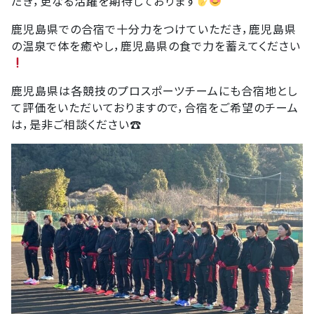
だき，更なる活躍を期待しております
鹿児島県での合宿で十分力をつけていただき，鹿児島県
の温泉で体を癒やし，鹿児島県の食で力を蓄えてください
鹿児島県は各競技のプロスポーツチームにも合宿地とし
て評価をいただいておりますので，合宿をご希望のチーム
は，是非ご相談ください☎