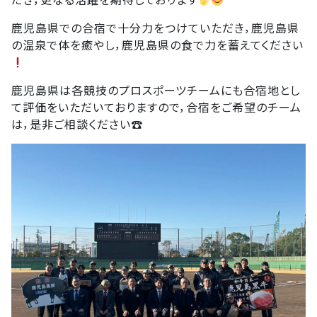
鹿児島県での合宿で十分力をつけていただき，鹿児島県
の温泉で体を癒やし，鹿児島県の食で力を蓄えてください
鹿児島県は各競技のプロスポーツチームにも合宿地とし
て評価をいただいておりますので，合宿をご希望のチーム
は，是非ご相談ください☎