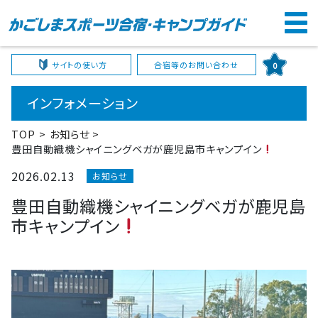
サイトの使い方
合宿等のお問い合わせ
0
インフォメーション
TOP
お知らせ
豊田自動織機シャイニングベガが鹿児島市キャンプイン
2026.02.13
お知らせ
豊田自動織機シャイニングベガが鹿児島
市キャンプイン