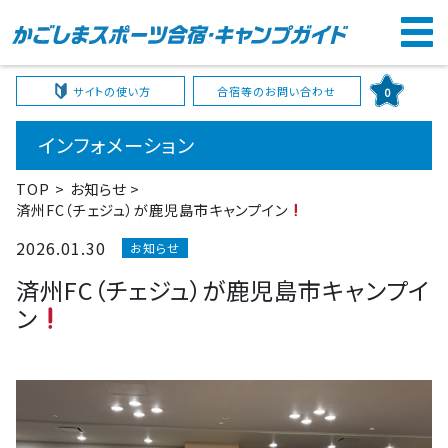
サイトの使い方
合宿等のお問い合わせ
0
インフォメーション
TOP
お知らせ
済州FC（チェジュ）が鹿児島市キャンプイン
2026.01.30
お知らせ
済州FC（チェジュ）が鹿児島市キャンプイ
ン