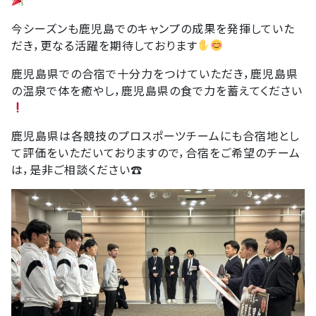
今シーズンも鹿児島でのキャンプの成果を発揮していた
だき，更なる活躍を期待しております
鹿児島県での合宿で十分力をつけていただき，鹿児島県
の温泉で体を癒やし，鹿児島県の食で力を蓄えてください
鹿児島県は各競技のプロスポーツチームにも合宿地とし
て評価をいただいておりますので，合宿をご希望のチーム
は，是非ご相談ください☎