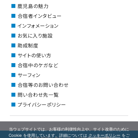
鹿児島の魅力
合宿者インタビュー
インフォメーション
お気に入り施設
助成制度
サイトの使い方
合宿中のケガなど
サーフィン
合宿等のお問い合わせ
問い合わせ先一覧
プライバシーポリシー
当ウェブサイトでは、お客様の利便性向上や、サイト改善のために
Cookie を使用しています。詳細については
クッキーポリシー
をご