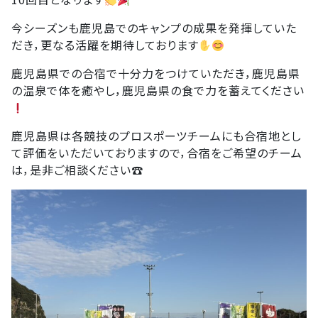
今シーズンも鹿児島でのキャンプの成果を発揮していた
だき，更なる活躍を期待しております
鹿児島県での合宿で十分力をつけていただき，鹿児島県
の温泉で体を癒やし，鹿児島県の食で力を蓄えてください
鹿児島県は各競技のプロスポーツチームにも合宿地とし
て評価をいただいておりますので，合宿をご希望のチーム
は，是非ご相談ください☎