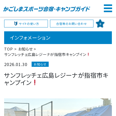
サイトの使い方
合宿等のお問い合わせ
0
インフォメーション
TOP
お知らせ
サンフレッチェ広島レジーナが指宿市キャンプイン
2026.01.30
お知らせ
サンフレッチェ広島レジーナが指宿市キ
ャンプイン