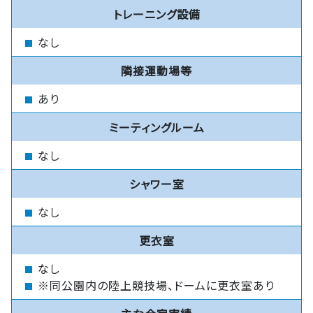
トレーニング設備
なし
隣接運動場等
あり
ミーティングルーム
なし
シャワー室
なし
更衣室
なし
※同公園内の陸上競技場、ドームに更衣室あり