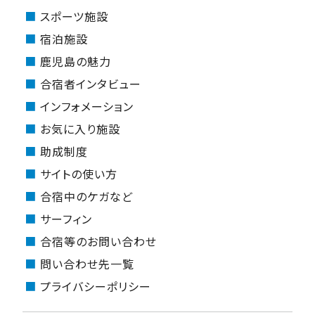
スポーツ施設
宿泊施設
鹿児島の魅力
合宿者インタビュー
インフォメーション
お気に入り施設
助成制度
サイトの使い方
合宿中のケガなど
サーフィン
合宿等のお問い合わせ
問い合わせ先一覧
プライバシーポリシー