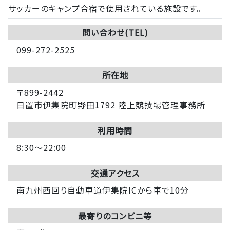
サッカーのキャンプ合宿で使用されている施設です。
問い合わせ(TEL)
099-272-2525
所在地
〒899-2442
日置市伊集院町野田1792 陸上競技場管理事務所
利用時間
8:30～22:00
交通アクセス
南九州西回り自動車道伊集院ICから車で10分
最寄りのコンビニ等