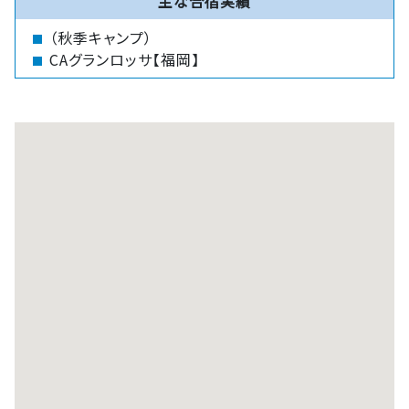
主な合宿実績
（秋季キャンプ）
CAグランロッサ【福岡】