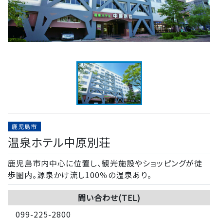
鹿児島市
温泉ホテル中原別荘
鹿児島市内中心に位置し、観光施設やショッピングが徒
歩圏内。源泉かけ流し100％の温泉あり。
問い合わせ(TEL)
099-225-2800