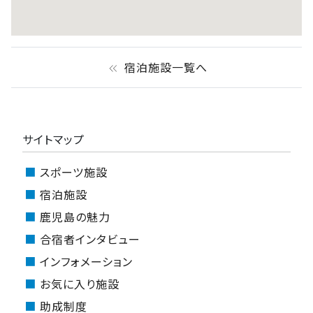
宿泊施設一覧へ
keyboard_double_arrow_left
サイトマップ
スポーツ施設
宿泊施設
鹿児島の魅力
合宿者インタビュー
インフォメーション
お気に入り施設
助成制度