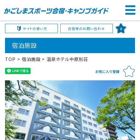
サイトの使い方
合宿等のお問い合わせ
0
宿泊施設
TOP
宿泊施設
温泉ホテル中原別荘