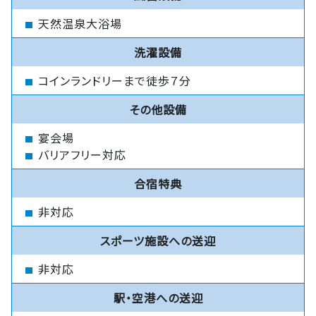
天然温泉大浴場
洗濯設備
コインランドリーまで徒歩７分
その他設備
宴会場
バリアフリー対応
合宿特典
非対応
スポーツ施設への送迎
非対応
駅・空港への送迎