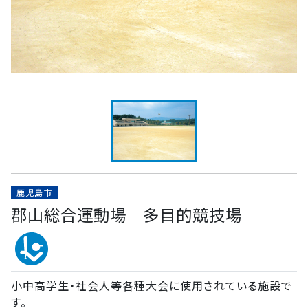
鹿児島市
郡山総合運動場 多目的競技場
小中高学生・社会人等各種大会に使用されている施設で
す。