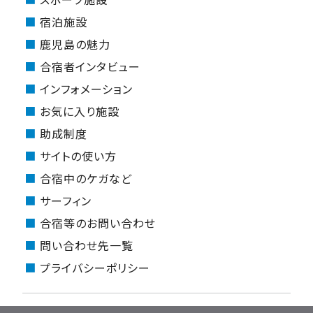
宿泊施設
鹿児島の魅力
合宿者インタビュー
インフォメーション
お気に入り施設
助成制度
サイトの使い方
合宿中のケガなど
サーフィン
合宿等のお問い合わせ
問い合わせ先一覧
プライバシーポリシー