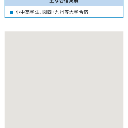
主な合宿実績
小中高学生、関西・九州等大学合宿