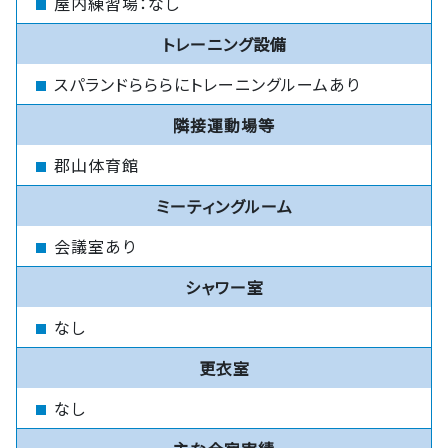
屋内練習場：なし
トレーニング設備
スパランドらららにトレーニングルームあり
隣接運動場等
郡山体育館
ミーティングルーム
会議室あり
シャワー室
なし
更衣室
なし