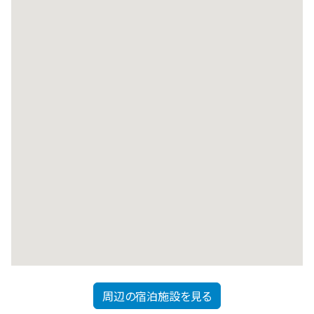
周辺の宿泊施設を見る