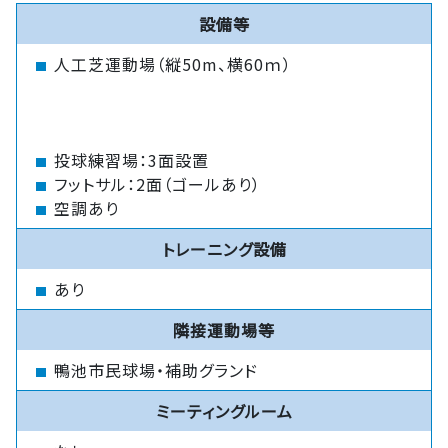
設備等
人工芝運動場（縦50m、横60ｍ）
投球練習場：3面設置
フットサル：2面（ゴールあり）
空調あり
トレーニング設備
あり
隣接運動場等
鴨池市民球場・補助グランド
ミーティングルーム