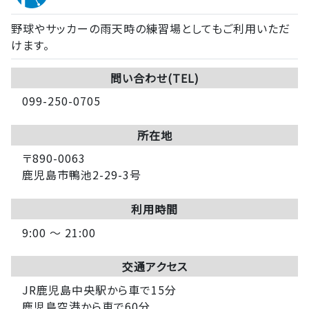
野球やサッカーの雨天時の練習場としてもご利用いただ
けます。
問い合わせ(TEL)
099-250-0705
所在地
〒890-0063
鹿児島市鴨池2-29-3号
利用時間
9:00 ～ 21:00
交通アクセス
JR鹿児島中央駅から車で15分
鹿児島空港から車で60分