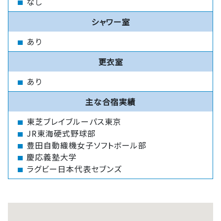
なし
シャワー室
あり
更衣室
あり
主な合宿実績
東芝ブレイブルーパス東京
JR東海硬式野球部
豊田自動織機女子ソフトボール部
慶応義塾大学
ラグビー日本代表セブンズ