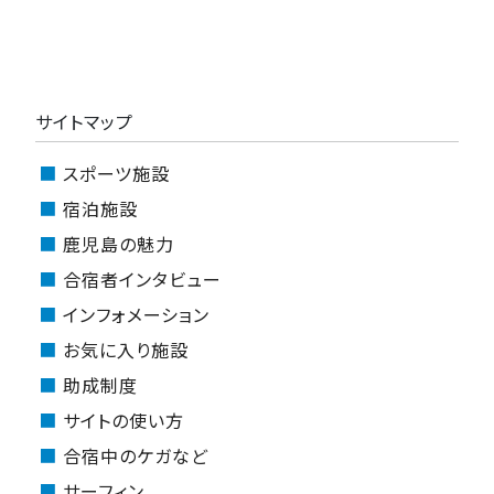
サイトマップ
スポーツ施設
宿泊施設
鹿児島の魅力
合宿者インタビュー
インフォメーション
お気に入り施設
助成制度
サイトの使い方
合宿中のケガなど
サーフィン