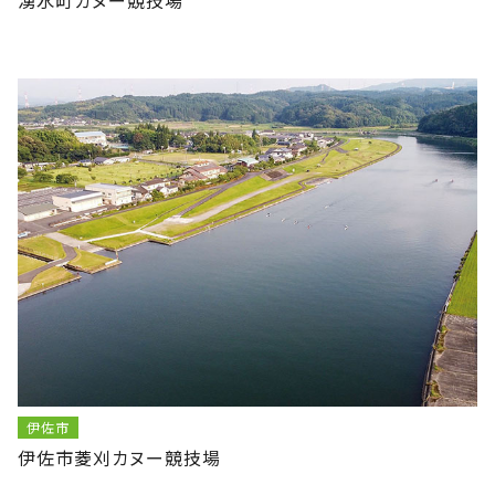
伊佐市
伊佐市菱刈カヌー競技場