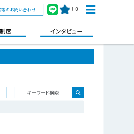
＋0
宿等のお問い合わせ
制度
インタビュー