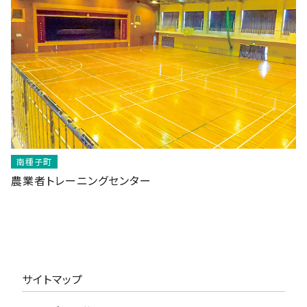
南種子町
農業者トレーニングセンター
サイトマップ