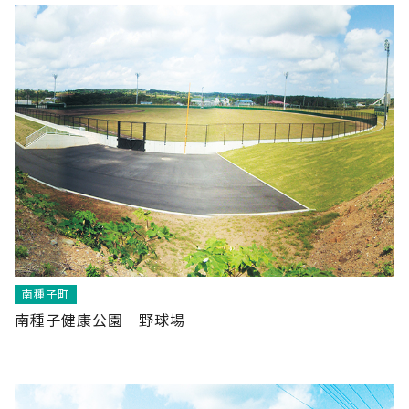
南種子町
南種子健康公園 野球場