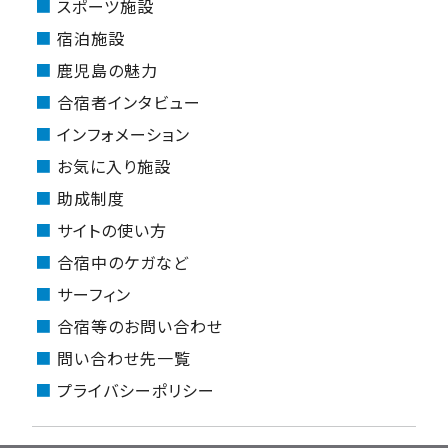
スポーツ施設
宿泊施設
鹿児島の魅力
合宿者インタビュー
インフォメーション
お気に入り施設
助成制度
サイトの使い方
合宿中のケガなど
サーフィン
合宿等のお問い合わせ
問い合わせ先一覧
プライバシーポリシー