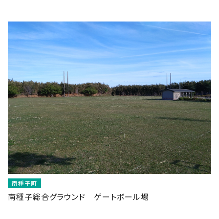
南種子町
南種子総合グラウンド ゲートボール場