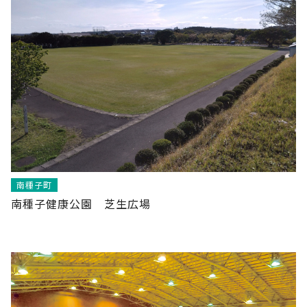
南種子町
南種子健康公園 芝生広場