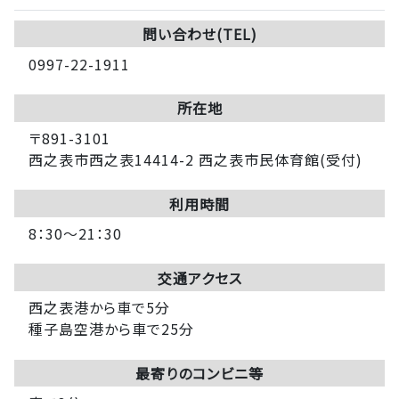
問い合わせ(TEL)
0997-22-1911
所在地
〒891-3101
西之表市西之表14414-2 西之表市民体育館(受付)
利用時間
8：30～21：30
交通アクセス
西之表港から車で5分
種子島空港から車で25分
最寄りのコンビニ等