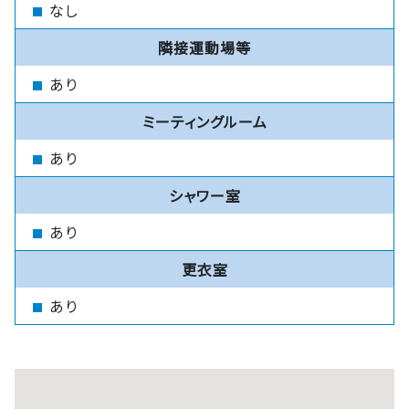
なし
隣接運動場等
あり
ミーティングルーム
あり
シャワー室
あり
更衣室
あり