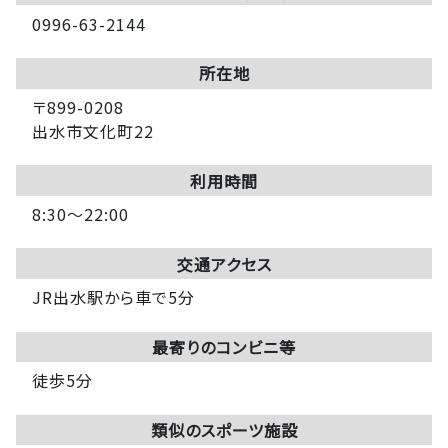
0996-63-2144
所在地
〒899-0208
出水市文化町22
利用時間
8:30～22:00
交通アクセス
JR出水駅から車で5分
最寄りのコンビニ等
徒歩5分
類似のスポーツ施設