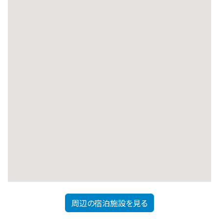
周辺の宿泊施設を見る