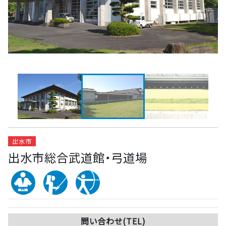
出水市
出水市総合武道館・弓道場
問い合わせ(TEL)