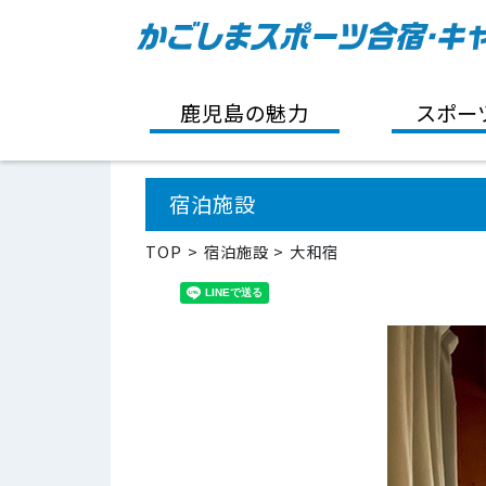
鹿児島の魅力
スポー
宿泊施設
TOP
宿泊施設
大和宿