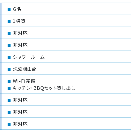
６名
1棟貸
非対応
非対応
シャワールーム
洗濯機１台
Wi-Fi完備
キッチン・BBQセット貸し出し
非対応
非対応
非対応