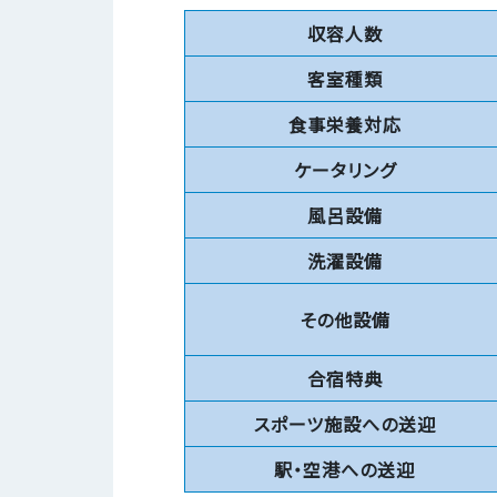
収容人数
客室種類
食事栄養対応
ケータリング
風呂設備
洗濯設備
その他設備
合宿特典
スポーツ施設への送迎
駅・空港への送迎