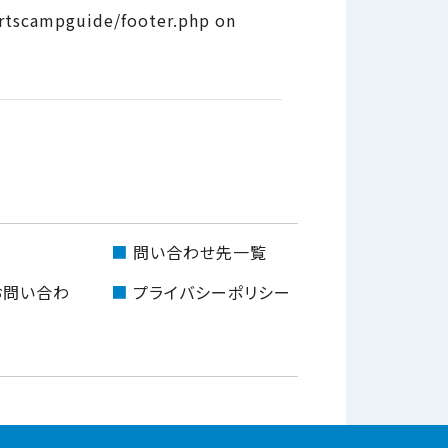
tscampguide/footer.php on
問い合わせ先一覧
お問い合わ
プライバシーポリシー