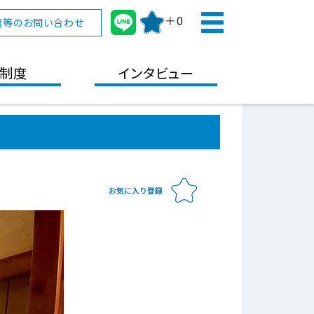
＋0
宿等のお問い合わせ
制度
インタビュー