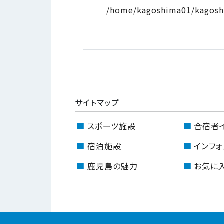
/home/kagoshima01/kagosh
サイトマップ
スポーツ施設
合宿者
宿泊施設
インフォ
鹿児島の魅力
お気に