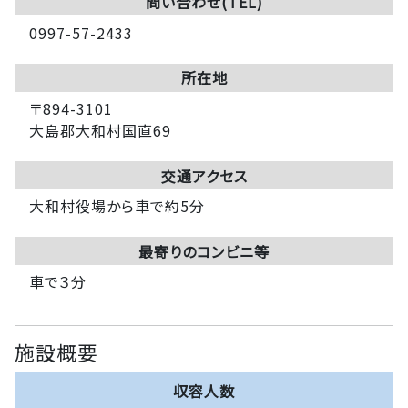
問い合わせ(TEL)
0997-57-2433
所在地
〒894-3101
大島郡大和村国直69
交通アクセス
大和村役場から車で約5分
最寄りのコンビニ等
車で３分
施設概要
収容人数