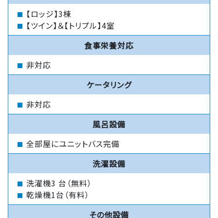
【ロッジ】3棟
【ツイン】＆【トリプル】4室
食事栄養対応
非対応
ケータリング
非対応
風呂設備
全部屋にユニットバス完備
洗濯設備
洗濯機3 台（無料）
乾燥機1台（有料）
その他設備