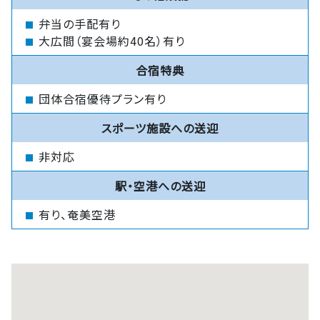
弁当の手配有り
大広間（宴会場約40名）有り
合宿特典
団体合宿優待プラン有り
スポーツ施設への送迎
非対応
駅・空港への送迎
有り、奄美空港