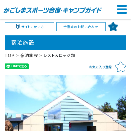
サイトの使い方
合宿等のお問い合わせ
0
宿泊施設
TOP
宿泊施設
レスト＆ロッジ翔