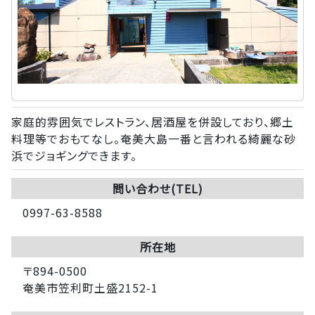
家庭的雰囲気でレストラン、居酒屋を併設しており、郷土
料理等でおもてなし。奄美大島一番と言われる綺麗な砂
浜でジョギングできます。
問い合わせ(TEL)
0997-63-8588
所在地
〒894-0500
奄美市笠利町土盛2152-1