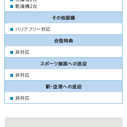
乾燥機2台
その他設備
バリアフリー対応
合宿特典
非対応
スポーツ施設への送迎
非対応
駅・空港への送迎
非対応