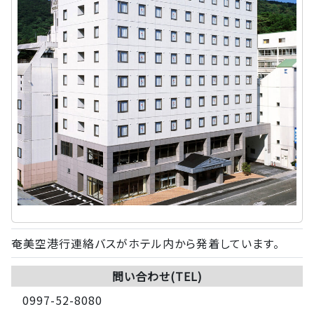
奄美空港行連絡バスがホテル内から発着しています。
問い合わせ(TEL)
0997-52-8080