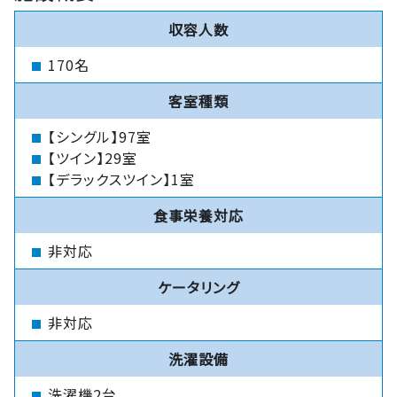
収容人数
170名
客室種類
【シングル】97室
【ツイン】29室
【デラックスツイン】1室
食事栄養対応
非対応
ケータリング
非対応
洗濯設備
洗濯機2台