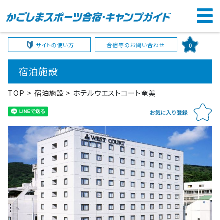
サイトの使い方
合宿等のお問い合わせ
0
宿泊施設
TOP
宿泊施設
ホテルウエストコート奄美