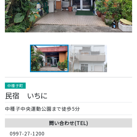
中種子町
民宿 いちに
中種子中央運動公園まで徒歩5分
問い合わせ(TEL)
0997-27-1200