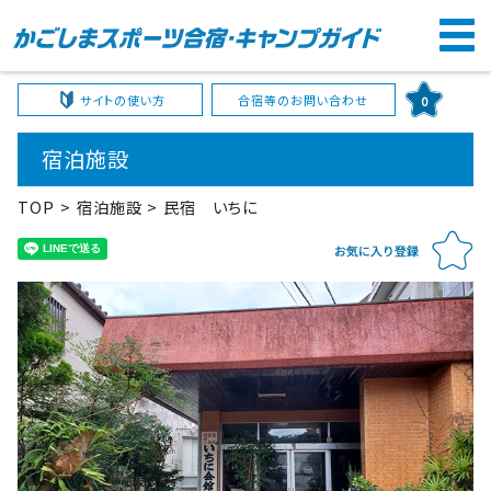
サイトの使い方
合宿等のお問い合わせ
0
宿泊施設
TOP
宿泊施設
民宿 いちに