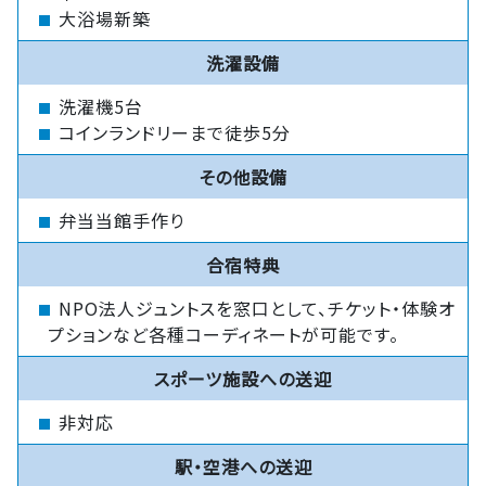
大浴場新築
洗濯設備
洗濯機5台
コインランドリーまで徒歩5分
その他設備
弁当当館手作り
合宿特典
NPO法人ジュントスを窓口として、チケット・体験オ
プションなど各種コーディネートが可能です。
スポーツ施設への送迎
非対応
駅・空港への送迎