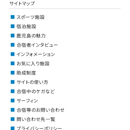
サイトマップ
スポーツ施設
宿泊施設
鹿児島の魅力
合宿者インタビュー
インフォメーション
お気に入り施設
助成制度
サイトの使い方
合宿中のケガなど
サーフィン
合宿等のお問い合わせ
問い合わせ先一覧
プライバシーポリシー