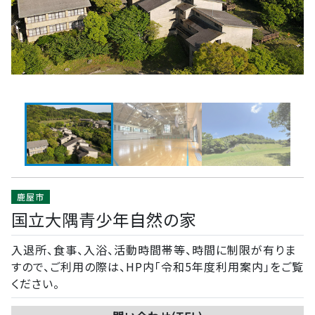
鹿屋市
国立大隅青少年自然の家
入退所、食事、入浴、活動時間帯等、時間に制限が有りま
すので、ご利用の際は、HP内「令和5年度利用案内」をご覧
ください。