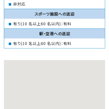
非対応
スポーツ施設への送迎
有り(10 名以上60 名以内)：有料
駅・空港への送迎
有り(10 名以上60 名以内)：有料