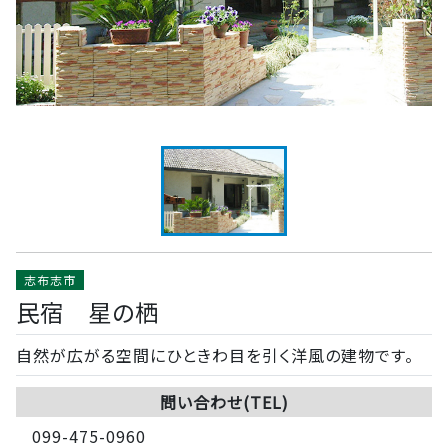
志布志市
民宿 星の栖
自然が広がる空間にひときわ目を引く洋風の建物です。
問い合わせ(TEL)
099-475-0960