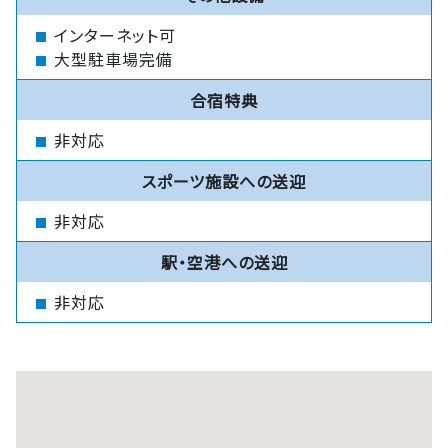
インターネット可
大型駐車場完備
合宿特典
非対応
スポーツ施設への送迎
非対応
駅・空港への送迎
非対応