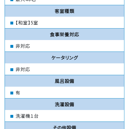
客室種類
【和室】5室
食事栄養対応
非対応
ケータリング
非対応
風呂設備
有
洗濯設備
洗濯機１台
その他設備