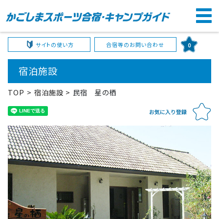
サイトの使い方
合宿等のお問い合わせ
0
宿泊施設
TOP
宿泊施設
民宿 星の栖