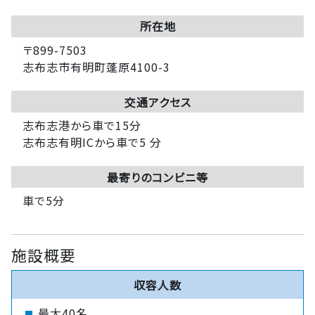
所在地
〒899-7503
志布志市有明町蓬原4100-3
交通アクセス
志布志港から車で15分
志布志有明ICから車で5 分
最寄りのコンビニ等
車で5分
施設概要
収容人数
最大40名