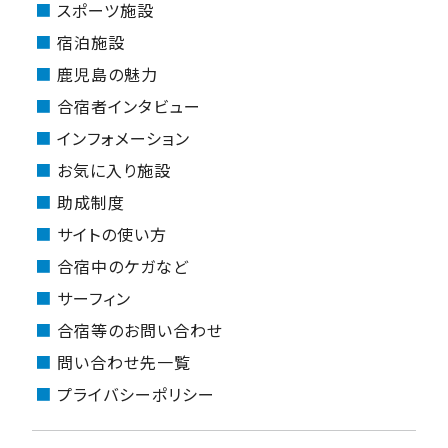
スポーツ施設
宿泊施設
鹿児島の魅力
合宿者インタビュー
インフォメーション
お気に入り施設
助成制度
サイトの使い方
合宿中のケガなど
サーフィン
合宿等のお問い合わせ
問い合わせ先一覧
プライバシーポリシー