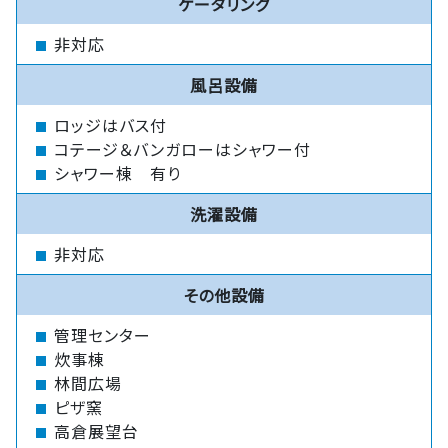
ケータリング
非対応
風呂設備
ロッジはバス付
コテージ＆バンガローはシャワー付
シャワー棟 有り
洗濯設備
非対応
その他設備
管理センター
炊事棟
林間広場
ピザ窯
高倉展望台