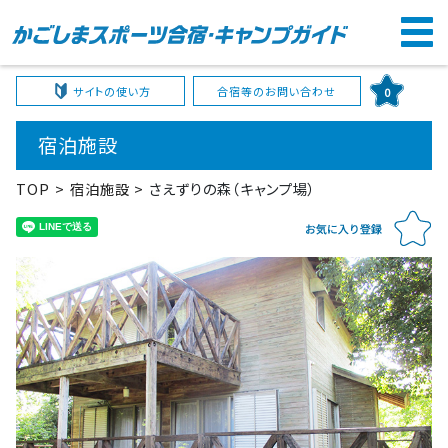
サイトの使い方
合宿等のお問い合わせ
0
宿泊施設
TOP
宿泊施設
さえずりの森（キャンプ場）