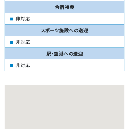
合宿特典
非対応
スポーツ施設への送迎
非対応
駅・空港への送迎
非対応