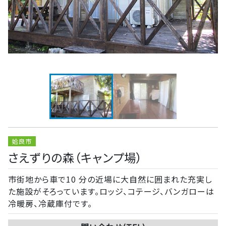
姶良市
さえずりの森（キャンプ場）
市街地から車で10 分の近場に大自然に囲まれた充実し
た施設がそろっています。ロッジ、コテージ、バンガローは
冷暖房、冷蔵庫付です。