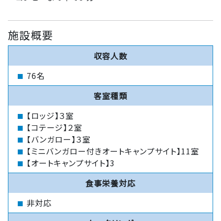
施設概要
収容人数
76名
客室種類
【ロッジ】３室
【コテージ】２室
【バンガロー】３室
【ミニバンガロー付きオートキャンプサイト】11室
【オートキャンプサイト】3
食事栄養対応
非対応