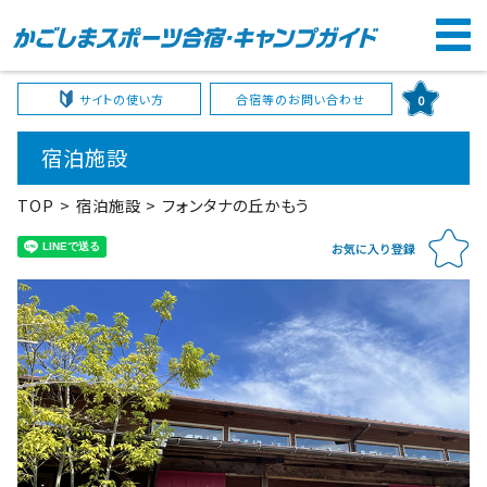
サイトの使い方
合宿等のお問い合わせ
0
宿泊施設
TOP
宿泊施設
フォンタナの丘かもう