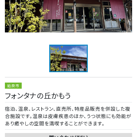
姶良市
フォンタナの丘かもう
宿泊、温泉、レストラン、直売所、特産品販売を併設した複
合施設です。温泉は皮膚疾患のほか、うつ状態にも効能が
あり癒やしの空間を満喫することができます。