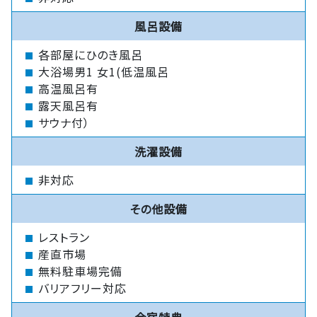
風呂設備
各部屋にひのき風呂
大浴場男1 女1(低温風呂
高温風呂有
露天風呂有
サウナ付）
洗濯設備
非対応
その他設備
レストラン
産直市場
無料駐車場完備
バリアフリー対応
合宿特典