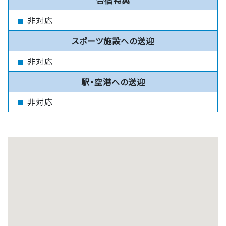
非対応
スポーツ施設への送迎
非対応
駅・空港への送迎
非対応