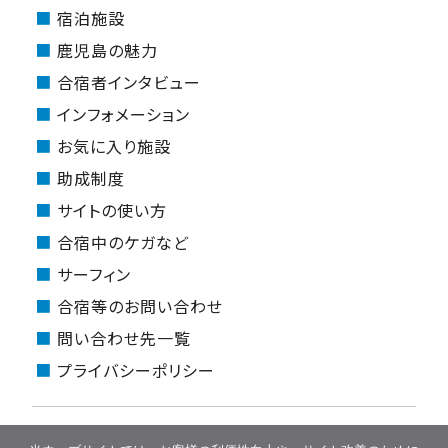
宿泊施設
鹿児島の魅力
合宿者インタビュー
インフォメーション
お気に入り施設
助成制度
サイトの使い方
合宿中のケガなど
サーフィン
合宿等のお問い合わせ
問い合わせ先一覧
プライバシーポリシー