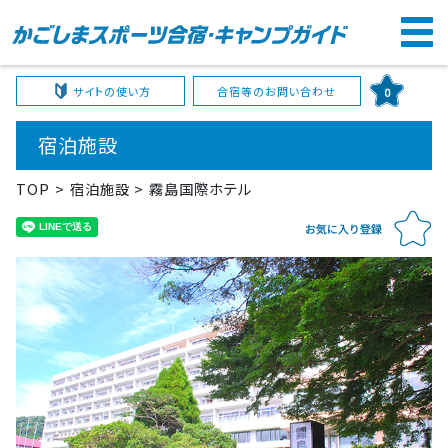
サイトの使い方
合宿等のお問い合わせ
0
宿泊施設
TOP
宿泊施設
霧島国際ホテル