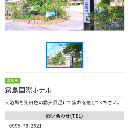
霧島市
霧島国際ホテル
大浴場も乳白色の露天風呂にて疲れを癒してください。
問い合わせ(TEL)
0995-78-2621