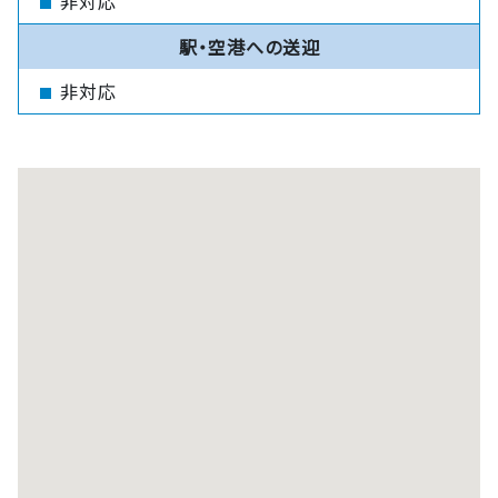
非対応
駅・空港への送迎
非対応