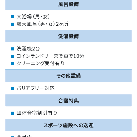
風呂設備
大浴場（男・女）
露天風呂（男・女）2ヶ所
洗濯設備
洗濯機2台
コインランドリーまで車で10分
クリーニング受付有り
その他設備
バリアフリー対応
合宿特典
団体合宿割引有り
スポーツ施設への送迎