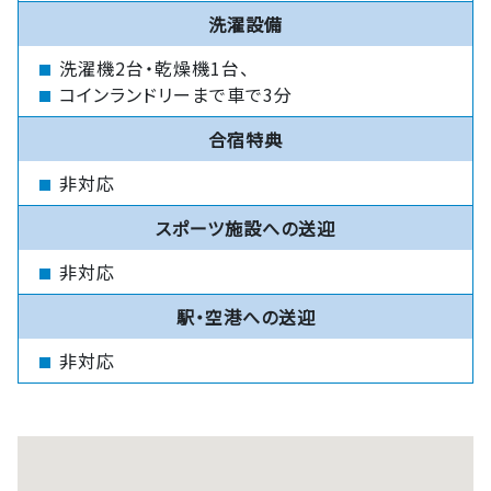
洗濯設備
洗濯機2台・乾燥機1台、
コインランドリーまで車で3分
合宿特典
非対応
スポーツ施設への送迎
非対応
駅・空港への送迎
非対応