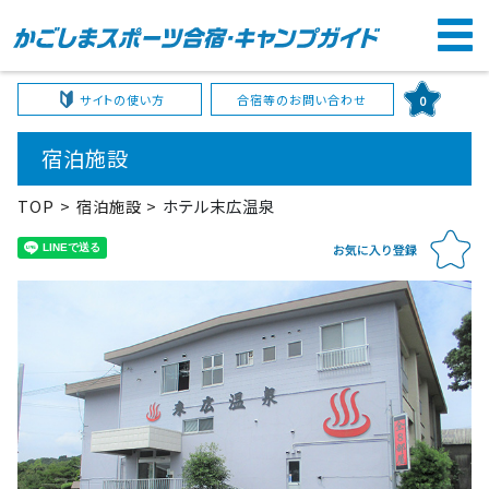
サイトの使い方
合宿等のお問い合わせ
0
宿泊施設
TOP
宿泊施設
ホテル末広温泉