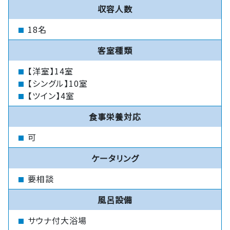
収容人数
18名
客室種類
【洋室】14室
【シングル】10室
【ツイン】4室
食事栄養対応
可
ケータリング
要相談
風呂設備
サウナ付大浴場