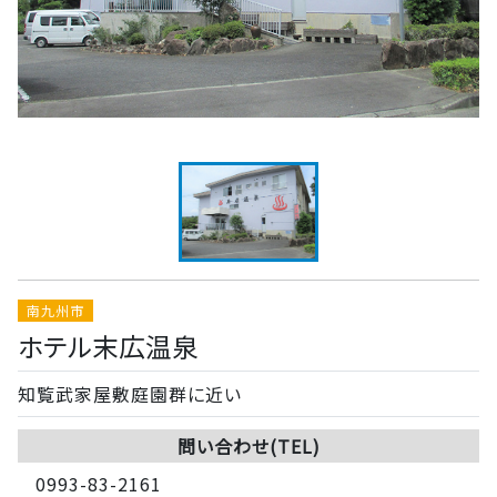
南九州市
ホテル末広温泉
知覧武家屋敷庭園群に近い
問い合わせ(TEL)
0993-83-2161