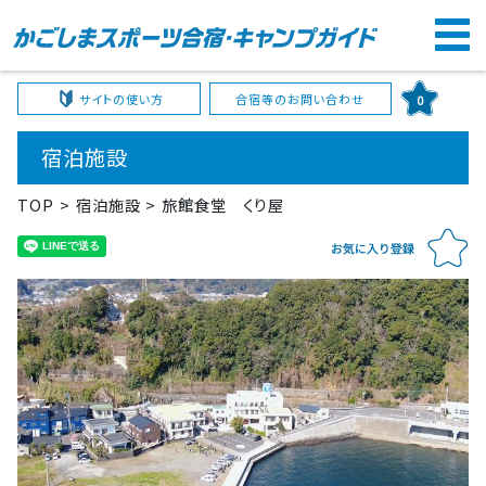
サイトの使い方
合宿等のお問い合わせ
0
宿泊施設
TOP
宿泊施設
旅館食堂 くり屋