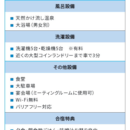
風呂設備
天然かけ流し温泉
大浴場（男女別）
洗濯設備
洗濯機5台・乾燥機5台 ※有料
近くの大型コインランドリーまで車で3分
その他設備
食堂
大駐車場
宴会場（ミーティングルームに使用可）
Wi-Fi無料
バリアフリー対応
合宿特典