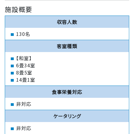
施設概要
収容人数
130名
客室種類
【和室】
6畳34室
8畳5室
14畳1室
食事栄養対応
非対応
ケータリング
非対応