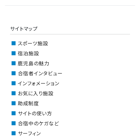
サイトマップ
スポーツ施設
宿泊施設
鹿児島の魅力
合宿者インタビュー
インフォメーション
お気に入り施設
助成制度
サイトの使い方
合宿中のケガなど
サーフィン