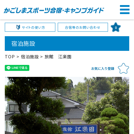
サイトの使い方
合宿等のお問い合わせ
0
宿泊施設
TOP
宿泊施設
旅館 江楽園