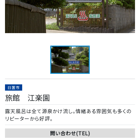
日置市
旅館 江楽園
露天風呂は全て源泉かけ流し。情緒ある雰囲気も多くの
リピーターから好評。
問い合わせ(TEL)