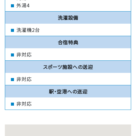
外湯4
洗濯設備
洗濯機2台
合宿特典
非対応
スポーツ施設への送迎
非対応
駅・空港への送迎
非対応