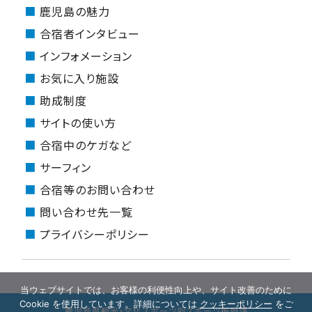
鹿児島の魅力
合宿者インタビュー
インフォメーション
お気に入り施設
助成制度
サイトの使い方
合宿中のケガなど
サーフィン
合宿等のお問い合わせ
問い合わせ先一覧
プライバシーポリシー
当ウェブサイトでは、お客様の利便性向上や、サイト改善のために
Cookie を使用しています。詳細については
クッキーポリシー
をご
鹿児島県観光・文化スポーツ部スポーツ振興課