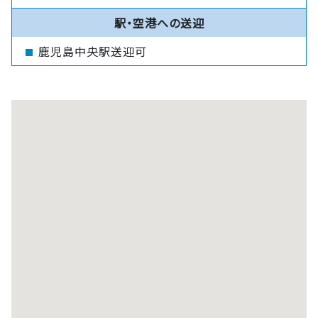
駅・空港への送迎
鹿児島中央駅送迎可