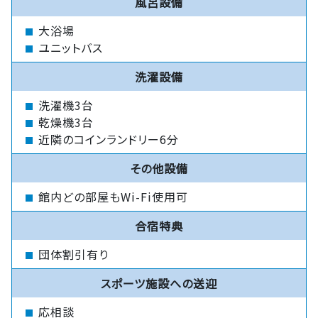
風呂設備
大浴場
ユニットバス
洗濯設備
洗濯機3台
乾燥機3台
近隣のコインランドリー6分
その他設備
館内どの部屋もWi-Fi使用可
合宿特典
団体割引有り
スポーツ施設への送迎
応相談