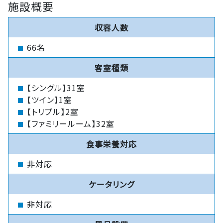
施設概要
収容人数
66名
客室種類
【シングル】31室
【ツイン】1室
【トリプル】2室
【ファミリールーム】32室
食事栄養対応
非対応
ケータリング
非対応