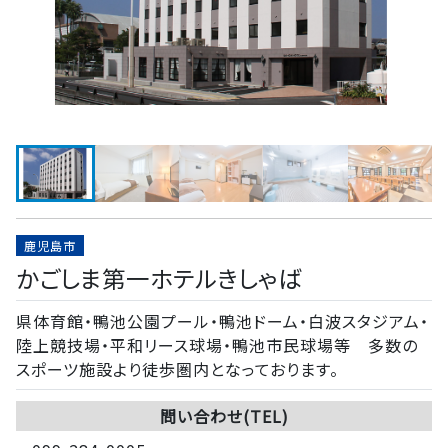
鹿児島市
かごしま第一ホテルきしゃば
県体育館・鴨池公園プール・鴨池ドーム・白波スタジアム・
陸上競技場・平和リース球場・鴨池市民球場等 多数の
スポーツ施設より徒歩圏内となっております。
問い合わせ(TEL)